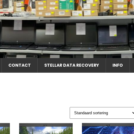
CONTACT
STELLAR DATA RECOVERY
INFO