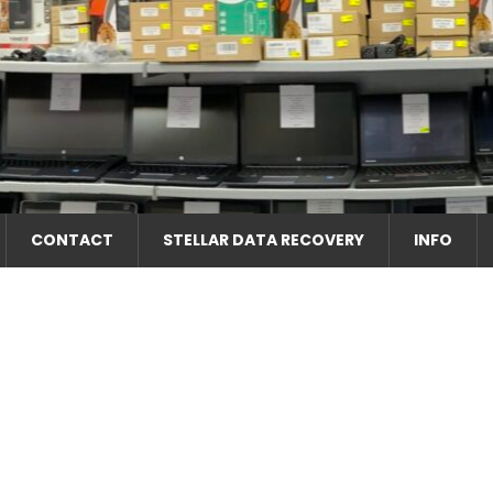
CONTACT
STELLAR DATA RECOVERY
INFO