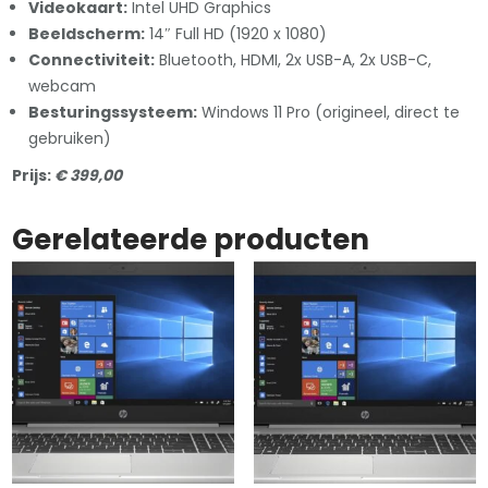
Videokaart:
Intel UHD Graphics
Beeldscherm:
14″ Full HD (1920 x 1080)
Connectiviteit:
Bluetooth, HDMI, 2x USB-A, 2x USB-C,
webcam
Besturingssysteem:
Windows 11 Pro (origineel, direct te
gebruiken)
Prijs:
€ 399,00
Gerelateerde producten