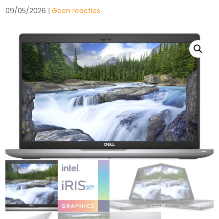
09/05/2026
|
Geen reacties