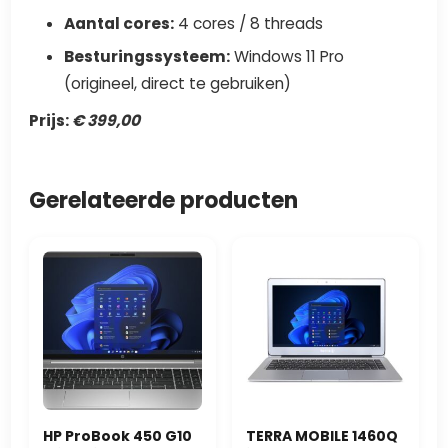
Aantal cores:
4 cores / 8 threads
Besturingssysteem:
Windows 11 Pro
(origineel, direct te gebruiken)
Prijs:
€ 399,00
Gerelateerde producten
HP ProBook 450 G10
TERRA MOBILE 1460Q