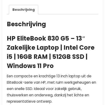
aantal
Beschrijving
Beschrijving
HP EliteBook 830 G5 – 13″
Zakelijke Laptop | Intel Core
i5 | 16GB RAM | 512GB SSD |
Windows 11 Pro
Een compacte en krachtige 13 inch laptop uit de
EliteBook-serie van HP, met ruim werkgeheugen en
een snelle SSD. Ideaal voor zakelijk gebruik,
thuiswerken en onderweg, dankzij het lichte en
representatieve ontwerp.