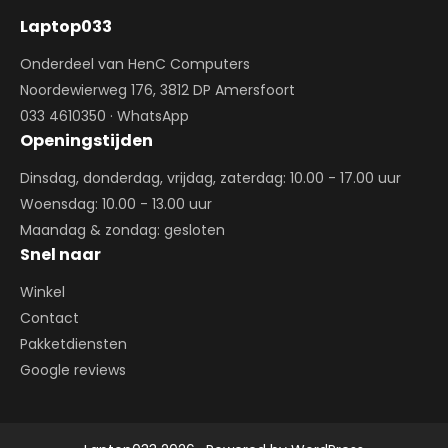
Laptop033
Onderdeel van HenC Computers
Noordewierweg 176, 3812 DP Amersfoort
033 4610350
·
WhatsApp
Openingstijden
Dinsdag, donderdag, vrijdag, zaterdag: 10.00 - 17.00 uur
Woensdag: 10.00 - 13.00 uur
Maandag & zondag: gesloten
Snel naar
Winkel
Contact
Pakketdiensten
Google reviews