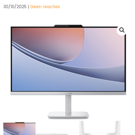
30/10/2025
|
Geen reacties